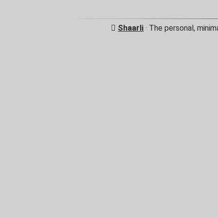
Shaarli
· The personal, minim