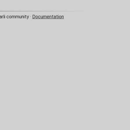
arli community ·
Documentation