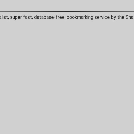
alist, super fast, database-free, bookmarking service by the Sha