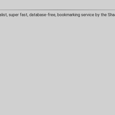
alist, super fast, database-free, bookmarking service by the Sha