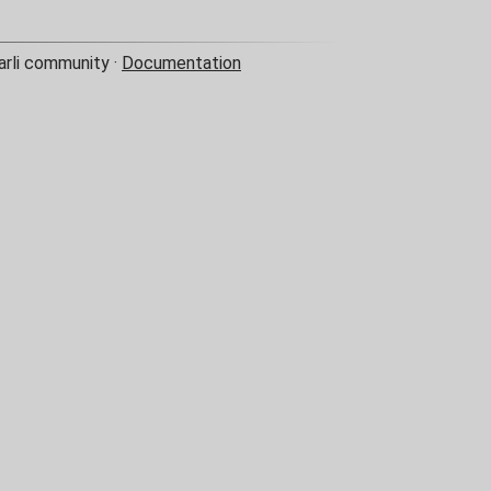
arli community ·
Documentation