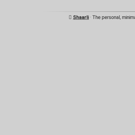
Shaarli
· The personal, minim