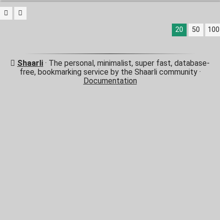
20
50
100
Shaarli
· The personal, minimalist, super fast, database-
free, bookmarking service by the Shaarli community ·
Documentation